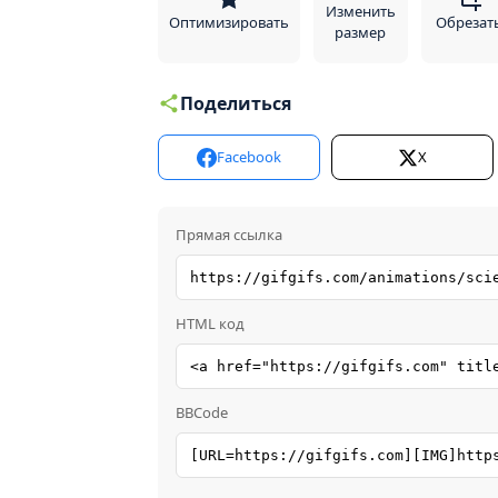
Изменить
Оптимизировать
Обрезат
размер
Поделиться
Facebook
X
Прямая ссылка
HTML код
BBCode