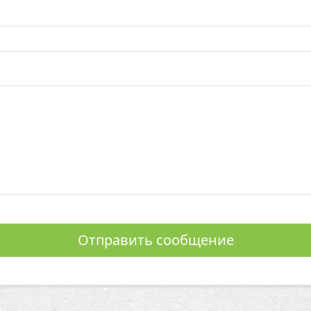
Отправить сообщение