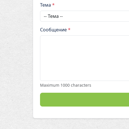
Тема
*
Сообщение
*
Maximum 1000 characters