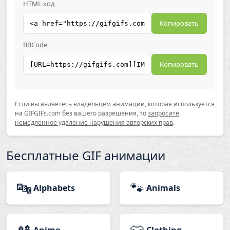
HTML код
Копировать
BBCode
Копировать
Если вы являетесь владельцем анимации, которая используется
на GIFGIFs.com без вашего разрешения, то
запросите
немедленное удаление нарушения авторских прав
.
Бесплатные GIF анимации
🔤
🐾
Alphabets
Animals