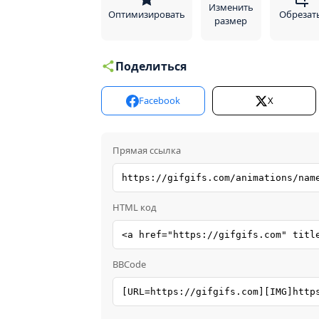
Изменить
Оптимизировать
Обрезат
размер
Поделиться
Facebook
X
Прямая ссылка
HTML код
BBCode