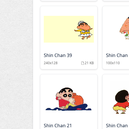
Shin Chan 39
Shin Chan
240x128
21 KB
100x110
Shin Chan 21
Shin Chan