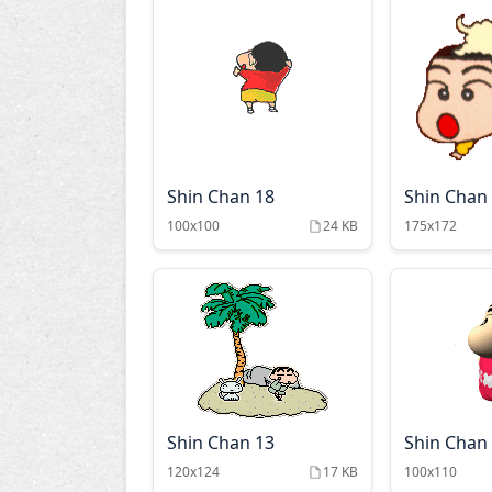
Shin Chan 18
Shin Chan
100x100
24 KB
175x172
Shin Chan 13
Shin Chan
120x124
17 KB
100x110