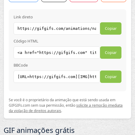
Link direto
Copiar
Código HTML
Copiar
BBCode
Copiar
Se você é o proprietário da animação que está sendo usada em
GIFGIFs.com sem sua permissão, então
solicite a remoção imediata
da violação de direitos autorais
.
GIF animações grátis