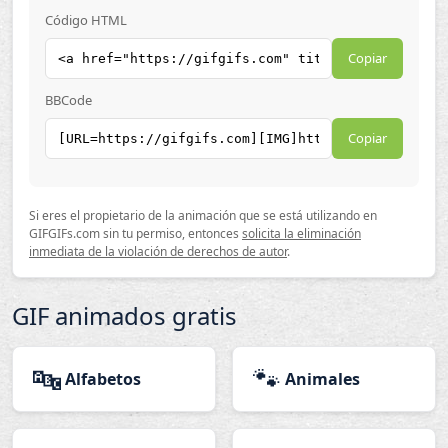
Código HTML
Copiar
BBCode
Copiar
Si eres el propietario de la animación que se está utilizando en
GIFGIFs.com sin tu permiso, entonces
solicita la eliminación
inmediata de la violación de derechos de autor
.
GIF animados gratis
🔤
🐾
Alfabetos
Animales