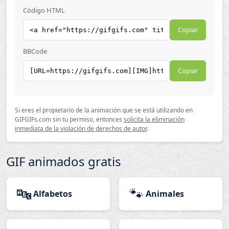
Código HTML
Copiar
BBCode
Copiar
Si eres el propietario de la animación que se está utilizando en
GIFGIFs.com sin tu permiso, entonces
solicita la eliminación
inmediata de la violación de derechos de autor
.
GIF animados gratis
🔤
🐾
Alfabetos
Animales