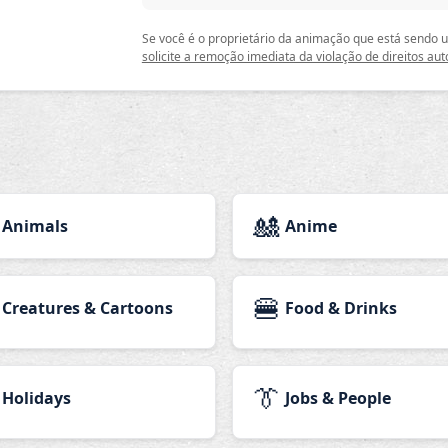
Se você é o proprietário da animação que está sendo
solicite a remoção imediata da violação de direitos aut
🎎
Animals
Anime
🍔
Creatures & Cartoons
Food & Drinks
👔
Holidays
Jobs & People