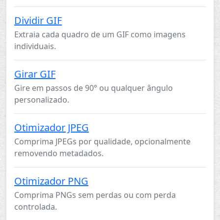
Dividir GIF
Extraia cada quadro de um GIF como imagens
individuais.
Girar GIF
Gire em passos de 90° ou qualquer ângulo
personalizado.
Otimizador JPEG
Comprima JPEGs por qualidade, opcionalmente
removendo metadados.
Otimizador PNG
Comprima PNGs sem perdas ou com perda
controlada.