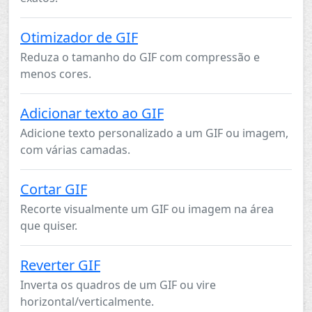
Otimizador de GIF
Reduza o tamanho do GIF com compressão e
menos cores.
Adicionar texto ao GIF
Adicione texto personalizado a um GIF ou imagem,
com várias camadas.
Cortar GIF
Recorte visualmente um GIF ou imagem na área
que quiser.
Reverter GIF
Inverta os quadros de um GIF ou vire
horizontal/verticalmente.