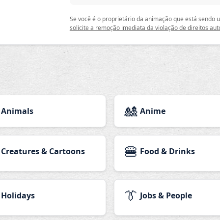
Se você é o proprietário da animação que está sendo
solicite a remoção imediata da violação de direitos aut
🎎
Animals
Anime
🍔
Creatures & Cartoons
Food & Drinks
👔
Holidays
Jobs & People