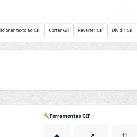
icionar texto ao GIF
Cortar GIF
Reverter GIF
Dividir GIF
Ferramentas GIF