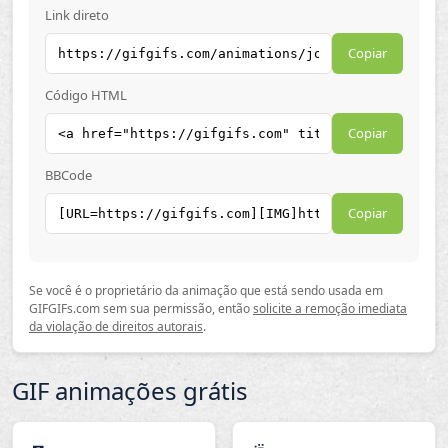
Link direto
Copiar
Código HTML
Copiar
BBCode
Copiar
Se você é o proprietário da animação que está sendo usada em
GIFGIFs.com sem sua permissão, então
solicite a remoção imediata
da violação de direitos autorais
.
GIF animações grátis