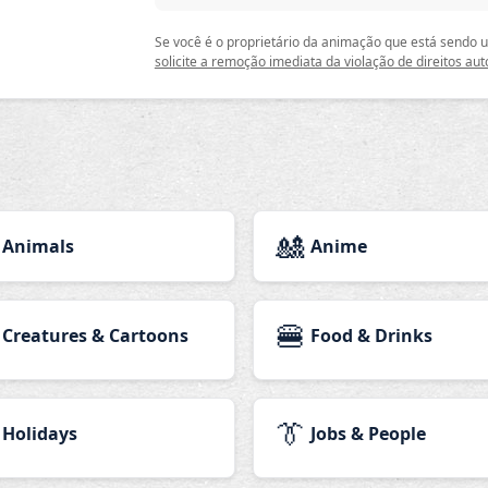
Se você é o proprietário da animação que está sendo
solicite a remoção imediata da violação de direitos aut
🎎
Animals
Anime
🍔
Creatures & Cartoons
Food & Drinks
👔
Holidays
Jobs & People