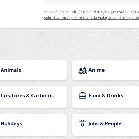
Se você é o proprietário da animação que está sendo
solicite a remoção imediata da violação de direitos aut
🎎
Animals
Anime
🍔
Creatures & Cartoons
Food & Drinks
👔
Holidays
Jobs & People