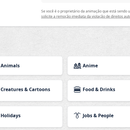
Se você é o proprietário da animação que está sendo
solicite a remoção imediata da violação de direitos aut
🎎
Animals
Anime
🍔
Creatures & Cartoons
Food & Drinks
👔
Holidays
Jobs & People