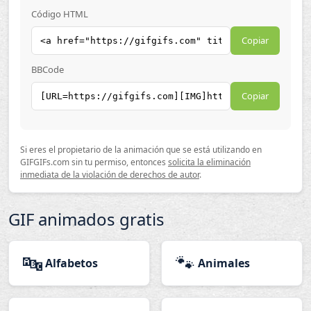
Código HTML
Copiar
BBCode
Copiar
Si eres el propietario de la animación que se está utilizando en
GIFGIFs.com sin tu permiso, entonces
solicita la eliminación
inmediata de la violación de derechos de autor
.
GIF animados gratis
🔤
🐾
Alfabetos
Animales