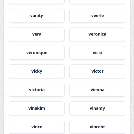
vanity
veerle
vera
veronica
veronique
vicki
vicky
victor
victoria
vienna
vinakim
vinamy
vince
vincent