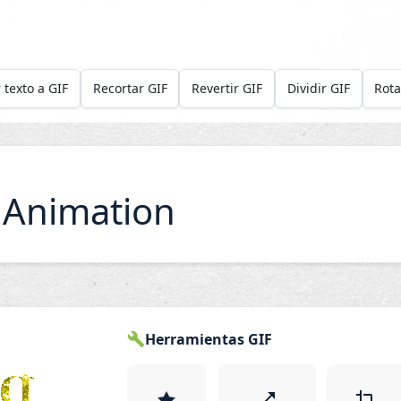
 texto a GIF
Recortar GIF
Revertir GIF
Dividir GIF
Rota
 Animation
Herramientas GIF