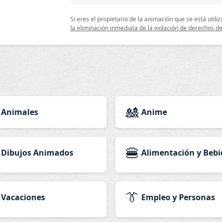
Si eres el propietario de la animación que se está uti
la eliminación inmediata de la violación de derechos de
🎎
Animales
Anime
🍔
Dibujos Animados
Alimentación y Bebi
👔
Vacaciones
Empleo y Personas