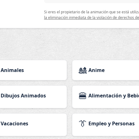
Si eres el propietario de la animación que se está uti
la eliminación inmediata de la violación de derechos de
🎎
Animales
Anime
🍔
Dibujos Animados
Alimentación y Bebi
👔
Vacaciones
Empleo y Personas