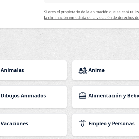
Si eres el propietario de la animación que se está uti
la eliminación inmediata de la violación de derechos de
🎎
Animales
Anime
🍔
Dibujos Animados
Alimentación y Bebi
👔
Vacaciones
Empleo y Personas