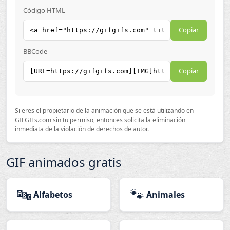
Código HTML
Copiar
BBCode
Copiar
Si eres el propietario de la animación que se está utilizando en
GIFGIFs.com sin tu permiso, entonces
solicita la eliminación
inmediata de la violación de derechos de autor
.
GIF animados gratis
🔤
🐾
Alfabetos
Animales