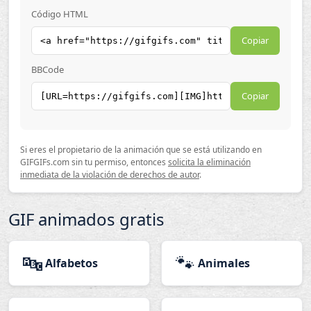
Código HTML
Copiar
BBCode
Copiar
Si eres el propietario de la animación que se está utilizando en
GIFGIFs.com sin tu permiso, entonces
solicita la eliminación
inmediata de la violación de derechos de autor
.
GIF animados gratis
🔤
🐾
Alfabetos
Animales