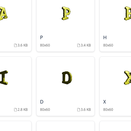
P
H
3.6 KB
80x60
3.4 KB
80x60
D
X
2.8 KB
80x60
3.6 KB
80x60