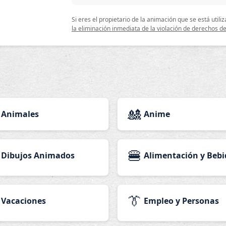
Si eres el propietario de la animación que se está uti
la eliminación inmediata de la violación de derechos de
🎎
Animales
Anime
🍔
Dibujos Animados
Alimentación y Bebi
👔
Vacaciones
Empleo y Personas