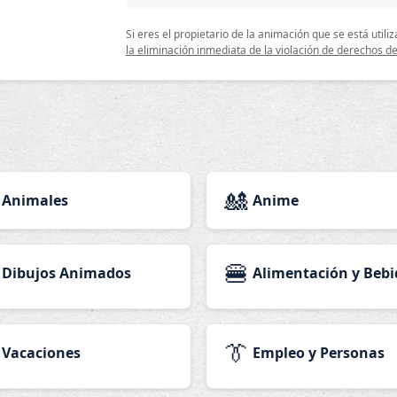
Si eres el propietario de la animación que se está uti
la eliminación inmediata de la violación de derechos de
🎎
Animales
Anime
🍔
Dibujos Animados
Alimentación y Bebi
👔
Vacaciones
Empleo y Personas